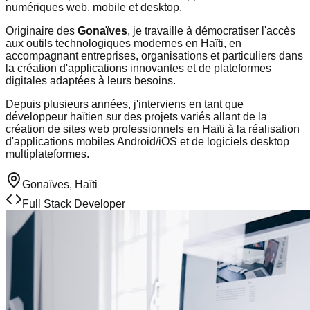
numériques web, mobile et desktop.
Originaire des
Gonaïves
, je travaille à démocratiser l'accès
aux outils technologiques modernes en Haïti, en
accompagnant entreprises, organisations et particuliers dans
la création d'applications innovantes et de plateformes
digitales adaptées à leurs besoins.
Depuis plusieurs années, j'interviens en tant que
développeur haïtien sur des projets variés allant de la
création de sites web professionnels en Haïti à la réalisation
d'applications mobiles Android/iOS et de logiciels desktop
multiplateformes.
Gonaïves, Haïti
Full Stack Developer