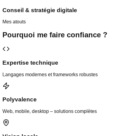
Conseil & stratégie digitale
Mes atouts
Pourquoi me faire confiance ?
Expertise technique
Langages modernes et frameworks robustes
Polyvalence
Web, mobile, desktop – solutions complètes