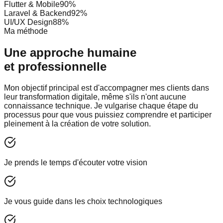
Flutter & Mobile
90
%
Laravel & Backend
92
%
UI/UX Design
88
%
Ma méthode
Une approche humaine
et professionnelle
Mon objectif principal est d'accompagner mes clients dans
leur transformation digitale, même s'ils n'ont aucune
connaissance technique. Je vulgarise chaque étape du
processus pour que vous puissiez comprendre et participer
pleinement à la création de votre solution.
Je prends le temps d'écouter votre vision
Je vous guide dans les choix technologiques