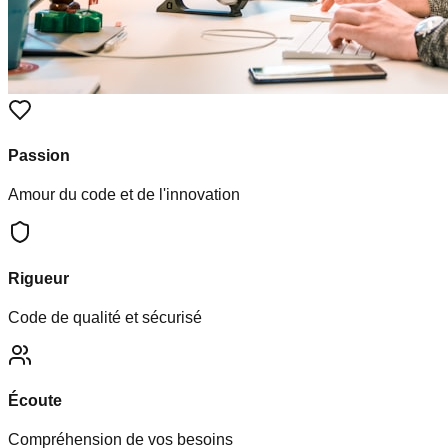
Passion
Amour du code et de l'innovation
Rigueur
Code de qualité et sécurisé
Écoute
Compréhension de vos besoins