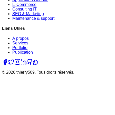
E-Commerce
Consulting IT
SEO & Marketing
Maintenance & support
Liens Utiles
À propos
Services
Portfolio
Publication
©
2026
thierry509. Tous droits réservés.