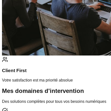
Client First
Votre satisfaction est ma priorité absolue
Mes domaines d'intervention
Des solutions complètes pour tous vos besoins numériques