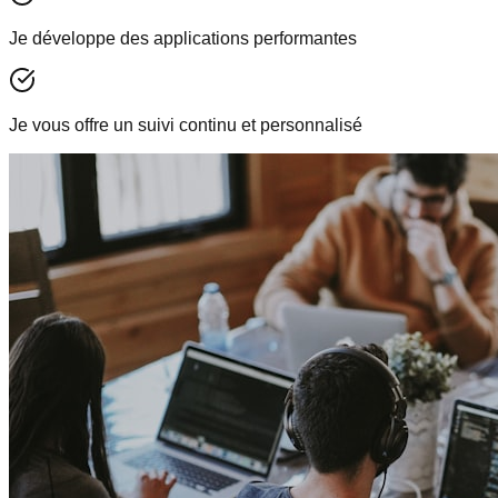
Je développe des applications performantes
Je vous offre un suivi continu et personnalisé