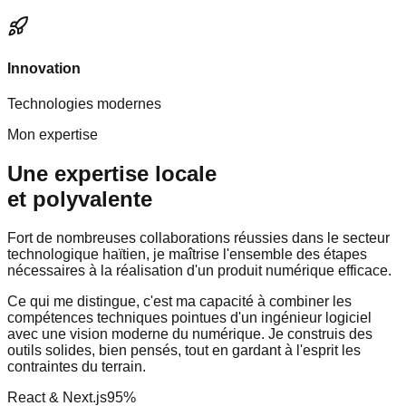
Innovation
Technologies modernes
Mon expertise
Une expertise locale
et polyvalente
Fort de nombreuses collaborations réussies dans le secteur
technologique haïtien, je maîtrise l'ensemble des étapes
nécessaires à la réalisation d'un produit numérique efficace.
Ce qui me distingue, c'est ma capacité à combiner les
compétences techniques pointues d'un ingénieur logiciel
avec une vision moderne du numérique. Je construis des
outils solides, bien pensés, tout en gardant à l'esprit les
contraintes du terrain.
React & Next.js
95
%