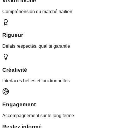
Vision locale
Compréhension du marché haïtien
Rigueur
Délais respectés, qualité garantie
Créativité
Interfaces belles et fonctionnelles
Engagement
Accompagnement sur le long terme
Restez informé