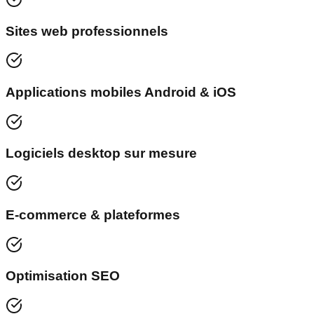
Sites web professionnels
Applications mobiles Android & iOS
Logiciels desktop sur mesure
E-commerce & plateformes
Optimisation SEO