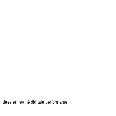
idées en réalité digitale performante