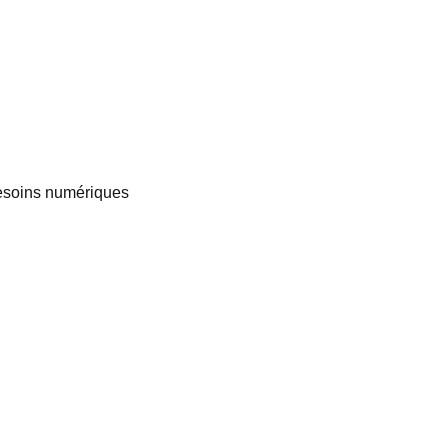
esoins numériques