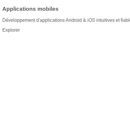
Applications mobiles
Développement d'applications Android & iOS intuitives et fiab
Explorer